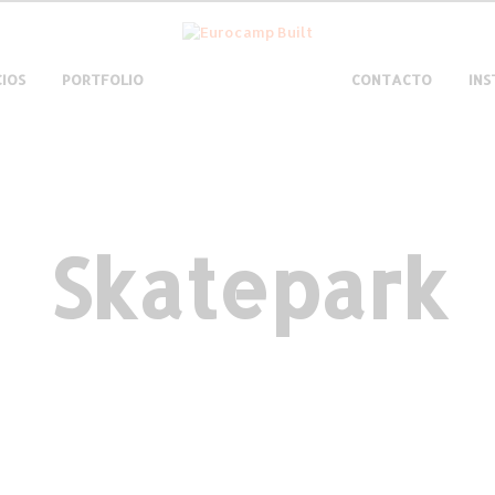
CIOS
PORTFOLIO
CONTACTO
IN
Skatepark