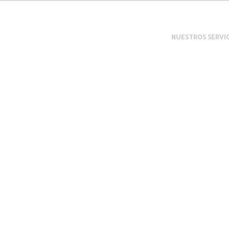
NUESTROS SERVI